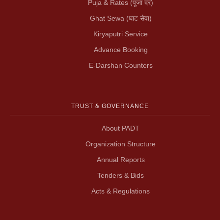
Puja & Rates (पूजा दर)
Ghat Sewa (घाट सेवा)
Kiryaputri Service
Advance Booking
E-Darshan Counters
TRUST & GOVERNANCE
About PADT
Organization Structure
Annual Reports
Tenders & Bids
Acts & Regulations