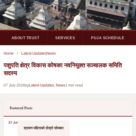
ABOUT TRUST
SERVICES
PUJA SCHEDULE
Home
/
Latest-Updates
News
पशुपति क्षेत्र विकास कोषका नवनियुक्त सञ्चालक समिति
सदस्य
07 July 2026
by
Latest-Updates
,
News
1 min read
Featured Posts
27 Jul
श्रावण महिनाको दोस्रो सोमबार