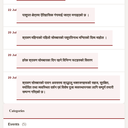
22 Jul
पाशुपत क्षेत्रमा ऐतिहासिक गंगामाई जात्रा मनाइएको छ ।
20 Jul
श्रावण महिनाको पहिलो सोमबारको पशुपतिनाथ मन्दिरको दिव्य माहोल ।
20 Jul
हरेक श्रावण सोमबारका दिन रहने विभिन्न रूटहरुको विवरण
20 Jul
श्रावण सोमबारको पावन अवसरमा श्रद्धालु भक्तजनहरूको सहज, सुरक्षित,
मर्यादित तथा व्यवस्थित दर्शन एवं विशेष पूजा व्यवस्थापनका लागि सम्पूर्ण तयारी
सम्पन्न गरिएको छ।
Categories
Events
(5)