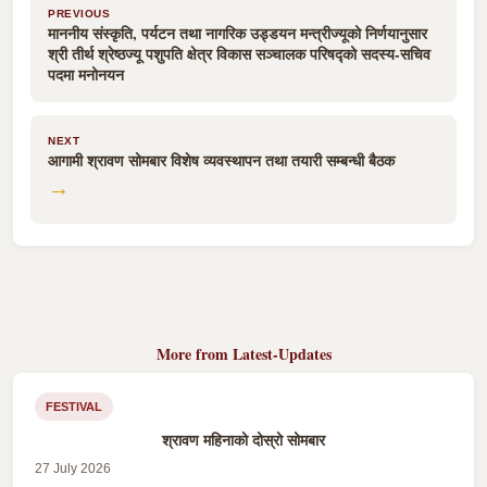
PREVIOUS
माननीय संस्कृति, पर्यटन तथा नागरिक उड्डयन मन्त्रीज्यूको निर्णयानुसार
श्री तीर्थ श्रेष्ठज्यू पशुपति क्षेत्र विकास सञ्चालक परिषद्को सदस्य-सचिव
पदमा मनोनयन
NEXT
आगामी श्रावण सोमबार विशेष व्यवस्थापन तथा तयारी सम्बन्धी बैठक
→
More from Latest-Updates
FESTIVAL
श्रावण महिनाको दोस्रो सोमबार
27 July 2026