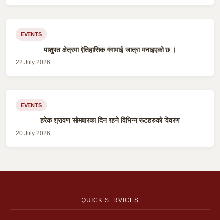
EVENTS
पाशुपत क्षेत्रमा ऐतिहासिक गंगामाई जात्रा मनाइएको छ ।
22 July 2026
EVENTS
हरेक श्रावण सोमबारका दिन रहने विभिन्न रूटहरुको विवरण
20 July 2026
QUICK SERVICES