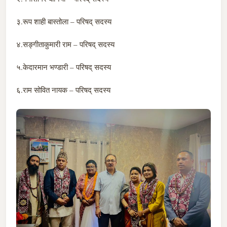
३.रूप शाही बास्तोला – परिषद् सदस्य
४.सङ्गीताकुमारी राम – परिषद् सदस्य
५.केदारमान भण्डारी – परिषद् सदस्य
६.राम सोवित नायक – परिषद् सदस्य