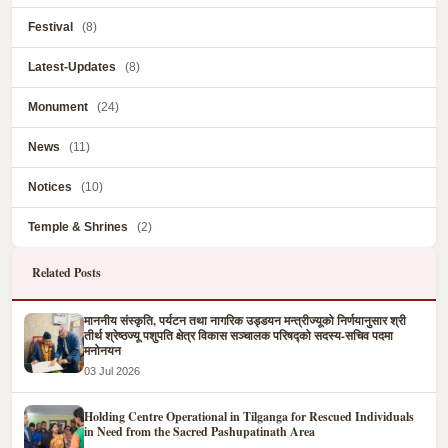
Festival
(8)
Latest-Updates
(8)
Monument
(24)
News
(11)
Notices
(10)
Temple & Shrines
(2)
Related Posts
माननीय संस्कृति, पर्यटन तथा नागरिक उड्डयन मन्त्रीज्यूको निर्णयानुसार श्री
तीर्थ श्रेष्ठज्यू पशुपति क्षेत्र विकास सञ्चालक परिषद्को सदस्य-सचिव पदमा
मनोनयन
03 Jul 2026
Holding Centre Operational in Tilganga for Rescued Individuals
in Need from the Sacred Pashupatinath Area