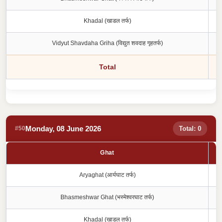
Khadal (खाडल तर्फ)
Vidyut Shavdaha Griha (विद्युत शवदाह गृहतर्फ)
Total
Monday, 08 June 2026
#50
Total: 0
Ghat
Aryaghat (आर्यघाट तर्फ)
Bhasmeshwar Ghat (भस्मेश्वरघाट तर्फ)
Khadal (खाडल तर्फ)