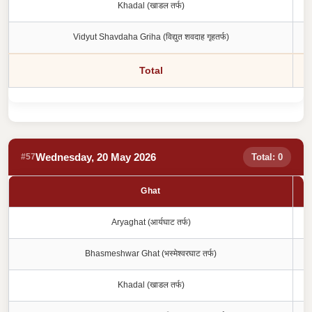
Khadal (खाडल तर्फ)
Vidyut Shavdaha Griha (विद्युत शवदाह गृहतर्फ)
Total
Wednesday, 20 May 2026
#57
Total: 0
Ghat
Aryaghat (आर्यघाट तर्फ)
Bhasmeshwar Ghat (भस्मेश्वरघाट तर्फ)
Khadal (खाडल तर्फ)