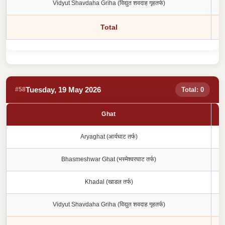
Vidyut Shavdaha Griha (विद्युत शवदाह गृहतर्फ)
Total
Tuesday, 19 May 2026
#58
Total: 0
Ghat
Aryaghat (आर्यघाट तर्फ)
Bhasmeshwar Ghat (भस्मेश्वरघाट तर्फ)
Khadal (खाडल तर्फ)
Vidyut Shavdaha Griha (विद्युत शवदाह गृहतर्फ)