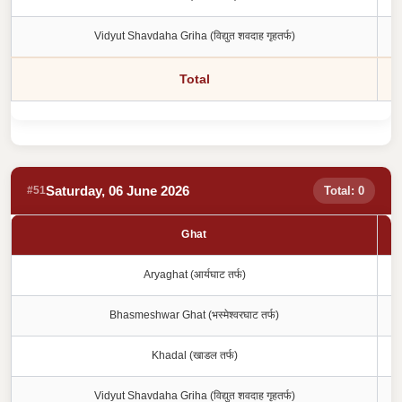
Vidyut Shavdaha Griha (विद्युत शवदाह गृहतर्फ)
Total
Saturday, 06 June 2026
#51
Total: 0
Ghat
Aryaghat (आर्यघाट तर्फ)
Bhasmeshwar Ghat (भस्मेश्वरघाट तर्फ)
Khadal (खाडल तर्फ)
Vidyut Shavdaha Griha (विद्युत शवदाह गृहतर्फ)