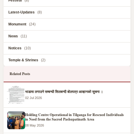
Festival
(8)
Latest-Updates
(8)
Monument
(24)
News
(11)
Notices
(10)
Temple & Shrines
(2)
Related Posts
भाडामा लगाउने सम्बन्धी शिलबन्दी बोलपत्र आव्हानको सुचना ।
02 Jul 2026
Holding Centre Operational in Tilganga for Rescued Individuals
in Need from the Sacred Pashupatinath Area
08 May 2026