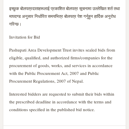
इच्छुक बोलपत्रदाताहरूलाई प्रकाशित बोलपत्र सूचनामा उल्लेखित शर्त तथा
मापदण्ड अनुसार निर्धारित समयभित्र बोलपत्र पेश गर्नुहुन हार्दिक अनुरोध
गरिन्छ।
Invitation for Bid
Pashupati Area Development Trust invites sealed bids from
eligible, qualified, and authorized firms/companies for the
procurement of goods, works, and services in accordance
with the Public Procurement Act, 2007 and Public
Procurement Regulations, 2007 of Nepal.
Interested bidders are requested to submit their bids within
the prescribed deadline in accordance with the terms and
conditions specified in the published bid notice.