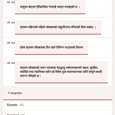
22 Jul
पाशुपत क्षेत्रमा ऐतिहासिक गंगामाई जात्रा मनाइएको छ ।
20 Jul
श्रावण महिनाको पहिलो सोमबारको पशुपतिनाथ मन्दिरको दिव्य माहोल ।
20 Jul
हरेक श्रावण सोमबारका दिन रहने विभिन्न रूटहरुको विवरण
20 Jul
श्रावण सोमबारको पावन अवसरमा श्रद्धालु भक्तजनहरूको सहज, सुरक्षित,
मर्यादित तथा व्यवस्थित दर्शन एवं विशेष पूजा व्यवस्थापनका लागि सम्पूर्ण तयारी
सम्पन्न गरिएको छ।
Categories
Events
(5)