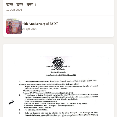
सुचना । सुचना । सुचना ।
12 Jun 2026
40th Anniversary of PADT
20 Apr 2026