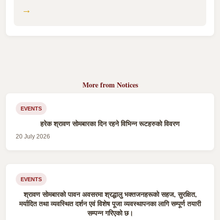
→
More from Notices
EVENTS
हरेक श्रावण सोमबारका दिन रहने विभिन्न रूटहरुको विवरण
20 July 2026
EVENTS
श्रावण सोमबारको पावन अवसरमा श्रद्धालु भक्तजनहरूको सहज, सुरक्षित,
मर्यादित तथा व्यवस्थित दर्शन एवं विशेष पूजा व्यवस्थापनका लागि सम्पूर्ण तयारी
सम्पन्न गरिएको छ।