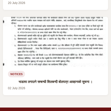
20 July 2026
NOTICES
भाडामा लगाउने सम्बन्धी शिलबन्दी बोलपत्र आव्हानको सुचना ।
02 July 2026