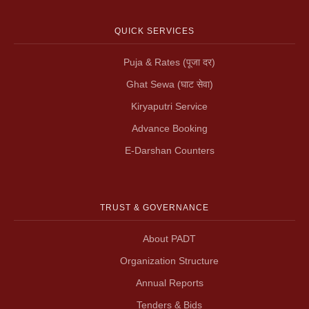
QUICK SERVICES
Puja & Rates (पूजा दर)
Ghat Sewa (घाट सेवा)
Kiryaputri Service
Advance Booking
E-Darshan Counters
TRUST & GOVERNANCE
About PADT
Organization Structure
Annual Reports
Tenders & Bids