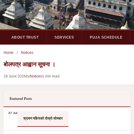
ABOUT TRUST
SERVICES
PUJA SCHEDULE
Home
/
Notices
बोलपत्र आह्वान सूचना ।
18 June 2026
by
Notices
1 min read
Featured Posts
27 Jul
श्रावण महिनाको दोस्रो सोमबार