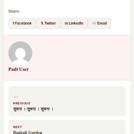
Share:
f Facebook
𝕏 Twitter
in LinkedIn
Email
Padt User
←
PREVIOUS
सुचना । सुचना । सुचना ।
NEXT
Bankali Garden