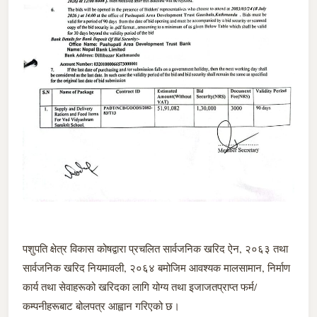
पशुपति क्षेत्र विकास कोषद्वारा प्रचलित सार्वजनिक खरिद ऐन, २०६३ तथा
सार्वजनिक खरिद नियमावली, २०६४ बमोजिम आवश्यक मालसामान, निर्माण
कार्य तथा सेवाहरूको खरिदका लागि योग्य तथा इजाजतप्राप्त फर्म/
कम्पनीहरूबाट बोलपत्र आह्वान गरिएको छ।