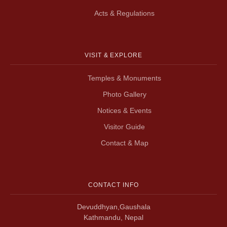
Acts & Regulations
VISIT & EXPLORE
Temples & Monuments
Photo Gallery
Notices & Events
Visitor Guide
Contact & Map
CONTACT INFO
Devuddhyan,Gaushala
Kathmandu, Nepal